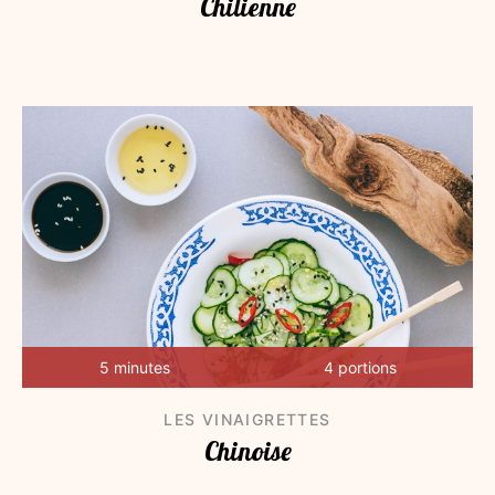
Chilienne
5 minutes
4 portions
LES VINAIGRETTES
Chinoise