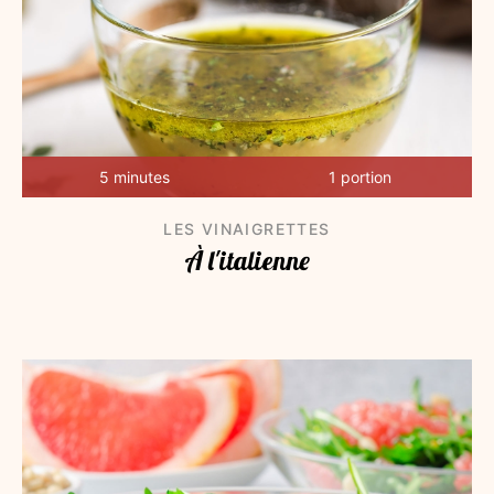
5 minutes
1 portion
LES VINAIGRETTES
À l'italienne