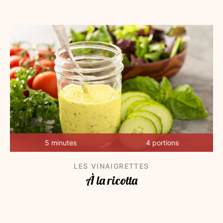
5 minutes
4 portions
LES VINAIGRETTES
À la ricotta