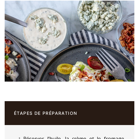
ÉTAPES DE PRÉPARATION
Réserver l’huile, la crème et le fromage.