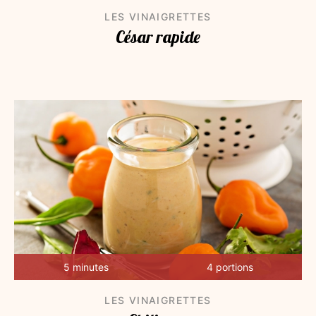
LES VINAIGRETTES
César rapide
5 minutes
4 portions
LES VINAIGRETTES