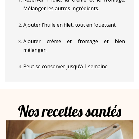
Mélanger les autres ingrédients.
Ajouter l’huile en filet, tout en fouettant.
Ajouter crème et fromage et bien
mélanger.
Peut se conserver jusqu’à 1 semaine.
Nos recettes santés