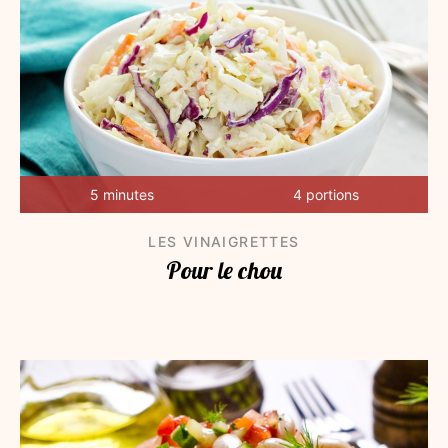
5 minutes
4 portions
LES VINAIGRETTES
Pour le chou