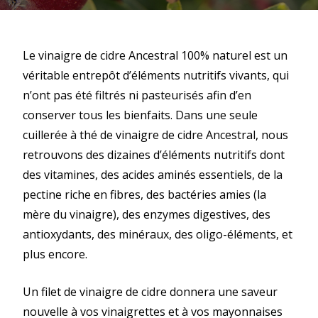
Le vinaigre de cidre Ancestral 100% naturel est un
véritable entrepôt d’éléments nutritifs vivants, qui
n’ont pas été filtrés ni pasteurisés afin d’en
conserver tous les bienfaits. Dans une seule
cuillerée à thé de vinaigre de cidre Ancestral, nous
retrouvons des dizaines d’éléments nutritifs dont
des vitamines, des acides aminés essentiels, de la
pectine riche en fibres, des bactéries amies (la
mère du vinaigre), des enzymes digestives, des
antioxydants, des minéraux, des oligo-éléments, et
plus encore.
Un filet de vinaigre de cidre donnera une saveur
nouvelle à vos vinaigrettes et à vos mayonnaises