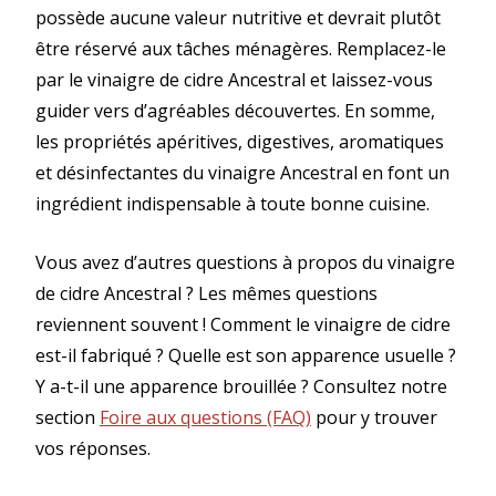
possède aucune valeur nutritive et devrait plutôt
être réservé aux tâches ménagères. Remplacez-le
par le vinaigre de cidre Ancestral et laissez-vous
guider vers d’agréables découvertes. En somme,
les propriétés apéritives, digestives, aromatiques
et désinfectantes du vinaigre Ancestral en font un
ingrédient indispensable à toute bonne cuisine.
Vous avez d’autres questions à propos du vinaigre
de cidre Ancestral ? Les mêmes questions
reviennent souvent ! Comment le vinaigre de cidre
est-il fabriqué ? Quelle est son apparence usuelle ?
Y a-t-il une apparence brouillée ? Consultez notre
section
Foire aux questions (FAQ)
pour y trouver
vos réponses.