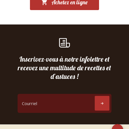
Achetez en ligne
Inscrivez-vous à notre infolettre et
recevez une multitude de recettes et
d’astuces !