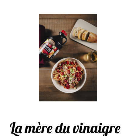
La mère du vinaigre