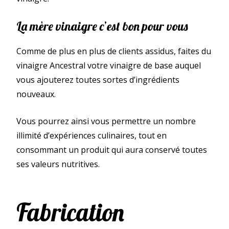
La mère vinaigre c’est bon pour vous
Comme de plus en plus de clients assidus, faites du
vinaigre Ancestral votre vinaigre de base auquel
vous ajouterez toutes sortes d’ingrédients
nouveaux.
Vous pourrez ainsi vous permettre un nombre
illimité d’expériences culinaires, tout en
consommant un produit qui aura conservé toutes
ses valeurs nutritives.
Fabrication