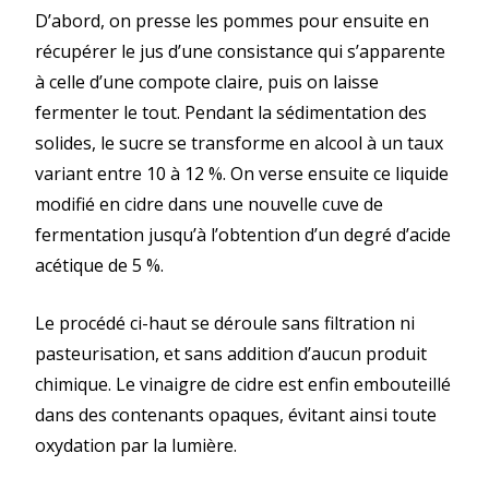
D’abord, on presse les pommes pour ensuite en
récupérer le jus d’une consistance qui s’apparente
à celle d’une compote claire, puis on laisse
fermenter le tout. Pendant la sédimentation des
solides, le sucre se transforme en alcool à un taux
variant entre 10 à 12 %. On verse ensuite ce liquide
modifié en cidre dans une nouvelle cuve de
fermentation jusqu’à l’obtention d’un degré d’acide
acétique de 5 %.
Le procédé ci-haut se déroule sans filtration ni
pasteurisation, et sans addition d’aucun produit
chimique. Le vinaigre de cidre est enfin embouteillé
dans des contenants opaques, évitant ainsi toute
oxydation par la lumière.