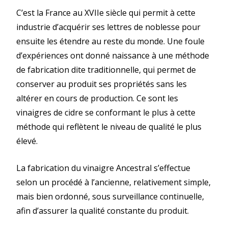
C’est la France au XVIIe siècle qui permit à cette
industrie d’acquérir ses lettres de noblesse pour
ensuite les étendre au reste du monde. Une foule
d’expériences ont donné naissance à une méthode
de fabrication dite traditionnelle, qui permet de
conserver au produit ses propriétés sans les
altérer en cours de production. Ce sont les
vinaigres de cidre se conformant le plus à cette
méthode qui reflètent le niveau de qualité le plus
élevé.
La fabrication du vinaigre Ancestral s’effectue
selon un procédé à l’ancienne, relativement simple,
mais bien ordonné, sous surveillance continuelle,
afin d’assurer la qualité constante du produit.