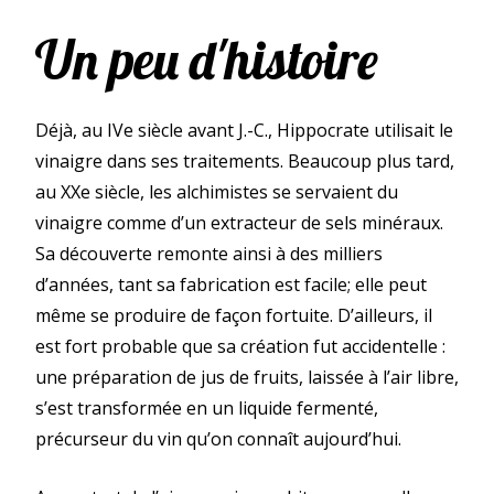
Un peu d'histoire
Déjà, au IVe siècle avant J.-C., Hippocrate utilisait le
vinaigre dans ses traitements. Beaucoup plus tard,
au XXe siècle, les alchimistes se servaient du
vinaigre comme d’un extracteur de sels minéraux.
Sa découverte remonte ainsi à des milliers
d’années, tant sa fabrication est facile; elle peut
même se produire de façon fortuite. D’ailleurs, il
est fort probable que sa création fut accidentelle :
une préparation de jus de fruits, laissée à l’air libre,
s’est transformée en un liquide fermenté,
précurseur du vin qu’on connaît aujourd’hui.