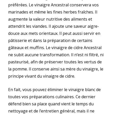
préférées. Le vinaigre Ancestral conservera vos
marinades et même les fines herbes fraîches. Il
augmente la valeur nutritive des aliments et
attendrit les viandes. Il ajoute une saveur aigre-
douce aux mets orientaux. Il peut aussi servir en
pâtisserie et dans la préparation de certains
gâteaux et muffins. Le vinaigre de cidre Ancestral
ne subit aucune transformation. Il n’est ni filtré, ni
pasteurisé, afin de préserver toutes les vertus de
la pomme. Il conserve ainsi sa mère du vinaigre, le
principe vivant du vinaigre de cidre.
En fait, vous pouvez éliminer le vinaigre blanc de
toutes vos préparations culinaires. Ce dernier
défend bien sa place quand vient le temps du
nettoyage et de l’entretien général, mais il ne