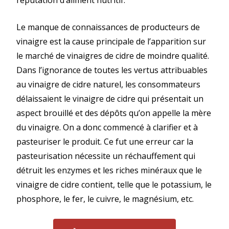
réputation d’aliment nutritif.
Le manque de connaissances de producteurs de
vinaigre est la cause principale de l’apparition sur
le marché de vinaigres de cidre de moindre qualité.
Dans l’ignorance de toutes les vertus attribuables
au vinaigre de cidre naturel, les consommateurs
délaissaient le vinaigre de cidre qui présentait un
aspect brouillé et des dépôts qu’on appelle la mère
du vinaigre. On a donc commencé à clarifier et à
pasteuriser le produit. Ce fut une erreur car la
pasteurisation nécessite un réchauffement qui
détruit les enzymes et les riches minéraux que le
vinaigre de cidre contient, telle que le potassium, le
phosphore, le fer, le cuivre, le magnésium, etc.