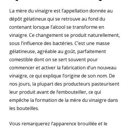
La mère du vinaigre est l’appellation donnée au
dépôt gélatineux qui se retrouve au fond du
contenant lorsque l’alcool se transforme en
vinaigre. Ce changement se produit naturellement,
sous l’influence des bactéries. C’est une masse
gélatineuse, agréable au goût, parfaitement
comestible dont on se sert souvent pour
commencer et activer la fabrication d’un nouveau
vinaigre, ce qui explique l’origine de son nom. De
nos jours, la plupart des producteurs pasteurisent
leur produit avant de l’embouteiller, ce qui
empêche la formation de la mère du vinaigre dans
les bouteilles.
Vous remarquerez l’apparence brouillée et le