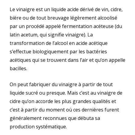
Le vinaigre est un liquide acide dérivé de vin, cidre,
bière ou de tout breuvage légèrement alcoolisé
par un procédé appelé fermentation acéteuse (du
latin acetum, qui signifie vinaigre). La
transformation de l’alcool en acide acétique
s’effectue biologiquement par les bactéries
acétiques qui se trouvent dans l’air et qu’on appelle
bacilles.
On peut fabriquer du vinaigre à partir de tout
liquide sucré ou presque. Mais c’est au vinaigre de
cidre qu’on accorde les plus grandes qualités et
c’est à partir du moment où ces dernières furent
généralement reconnues que débuta sa
production systématique.