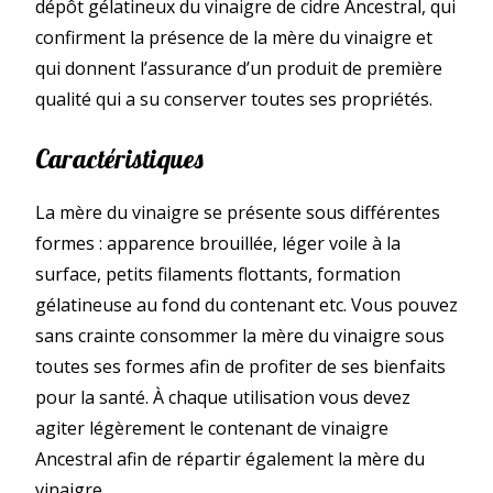
dépôt gélatineux du vinaigre de cidre Ancestral, qui
confirment la présence de la mère du vinaigre et
qui donnent l’assurance d’un produit de première
qualité qui a su conserver toutes ses propriétés.
Caractéristiques
La mère du vinaigre se présente sous différentes
formes : apparence brouillée, léger voile à la
surface, petits filaments flottants, formation
gélatineuse au fond du contenant etc. Vous pouvez
sans crainte consommer la mère du vinaigre sous
toutes ses formes afin de profiter de ses bienfaits
pour la santé. À chaque utilisation vous devez
agiter légèrement le contenant de vinaigre
Ancestral afin de répartir également la mère du
vinaigre.