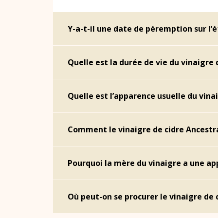
Y-a-t-il une date de péremption sur l’é
Quelle est la durée de vie du vinaigre 
Quelle est l’apparence usuelle du vinai
Comment le vinaigre de cidre Ancestral
Pourquoi la mère du vinaigre a une ap
Où peut-on se procurer le vinaigre de