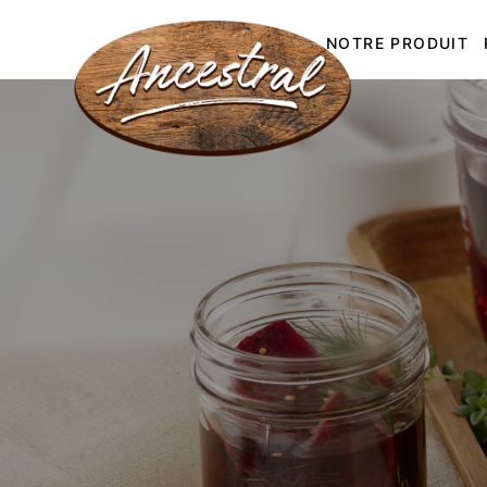
NOTRE PRODUIT