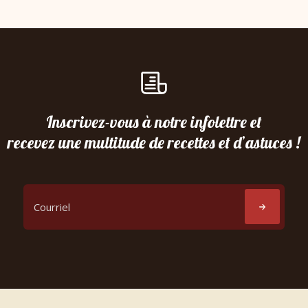
Inscrivez-vous à notre infolettre et
recevez une multitude de recettes et d’astuces !