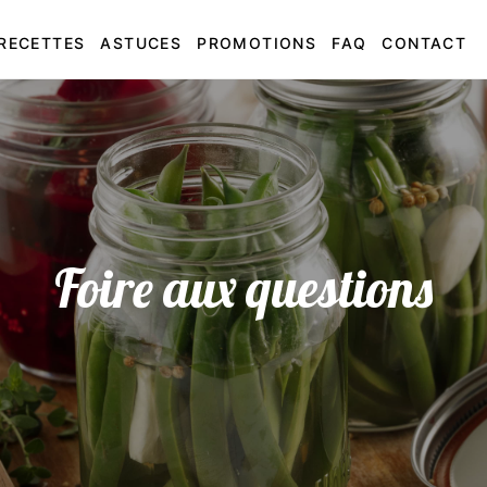
RECETTES
ASTUCES
PROMOTIONS
FAQ
CONTACT
Foire aux questions